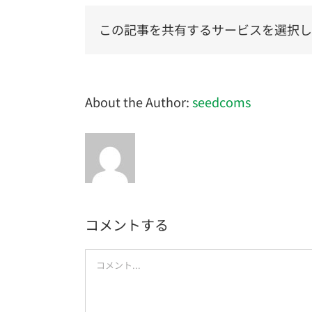
この記事を共有するサービスを選択し
About the Author:
seedcoms
コメントする
Comment