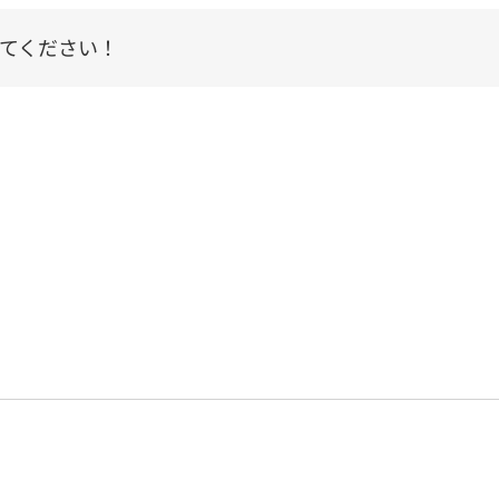
てください！