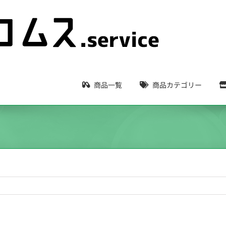
商品一覧
商品カテゴリー