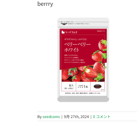
berrry
By
seedcoms
|
9月 27th, 2024
|
0 コメント