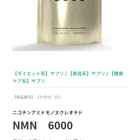
【ダイエット系】サプリ
/
【美容系】サプリ
/
【健康
ケア系】サプリ
【商品番号】
1か月分：421
ニコチンアミドモノヌクレオチド
NMN 6000