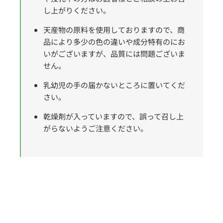
し上がりください。
天産物の原料を使用しておりますので、商
品により多少の色の違いや成分特有のにお
いがございますが、品質には問題ございま
せん。
乳幼児の手の届かないところに置いてくだ
さい。
乾燥剤が入っていますので、誤って召し上
がらないようご注意ください。