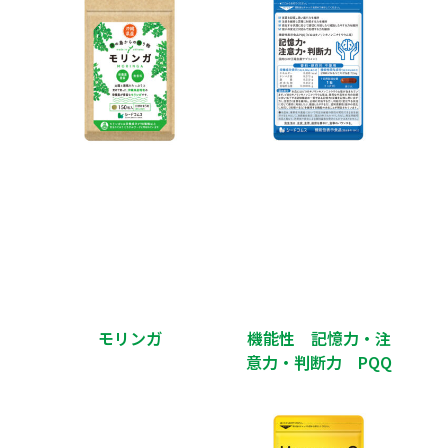
モリンガ
機能性 記憶力・注
意力・判断力 PQQ