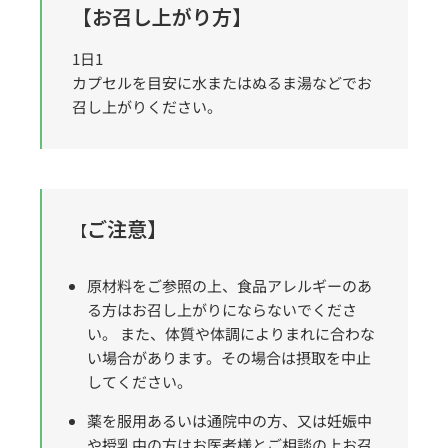
【お召し上がり方】
1日1
カプセルを目安に水またはぬるま湯などでお
召し上がりください。
ご注意】
【
原材料をご参照の上、食品アレルギーのあ
る方はお召し上がりにならないでくださ
い。 また、体質や体調によりまれに合わな
い場合があります。その場合は摂取を中止
してください。
薬を服用あるいは通院中の方、又は妊娠中
や授乳中の方はお医者様とご相談の上お召