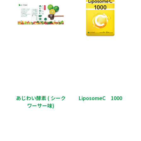
あじわい酵素 ( シーク
LiposomeC 1000
ワーサー味)