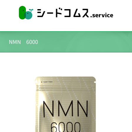
NMN 6000