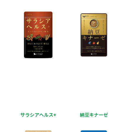
サラシアヘルス+
納豆キナーゼ