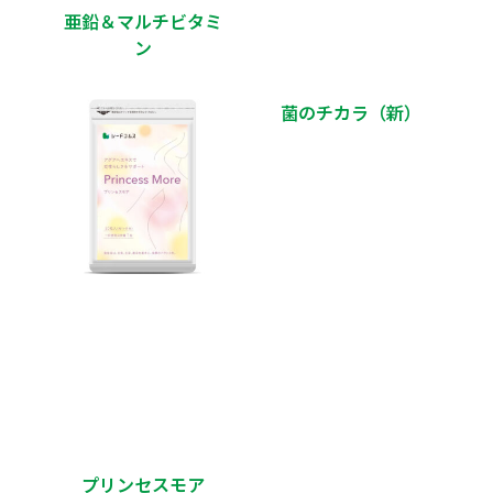
亜鉛＆マルチビタミ
ン
菌のチカラ（新）
プリンセスモア