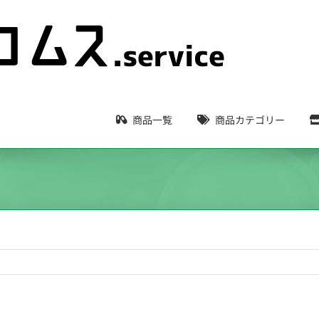
商品一覧
商品カテゴリー