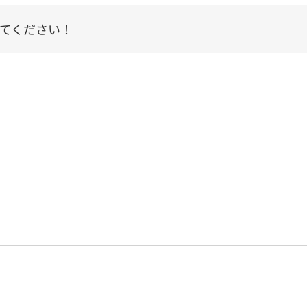
てください！