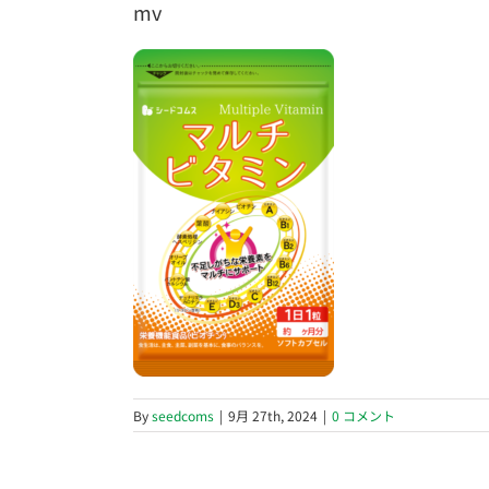
mv
By
seedcoms
|
9月 27th, 2024
|
0 コメント