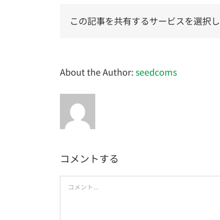
この記事を共有するサービスを選択し
About the Author:
seedcoms
コメントする
Comment