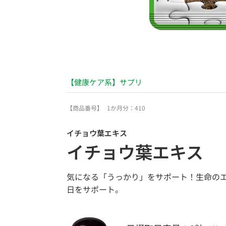
【健康ケア系】サプリ
【商品番号】
1か月分：410
イチョウ葉エキス
イチョウ葉エキス
気になる「うっかり」をサポート！生命の
日をサポート。