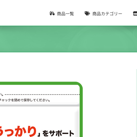
商品一覧
商品カテゴリー