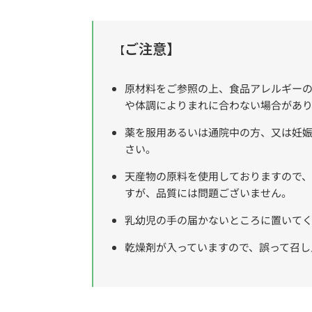
ご注意】
【
原材料をご参照の上、食品アレルギーの
や体調によりまれに合わない場合があ
薬を服用あるいは通院中の方、又は妊
さい。
天産物の原料を使用しておりますので
すが、品質には問題ございません。
乳幼児の手の届かないところに置いて
乾燥剤が入っていますので、誤って召し