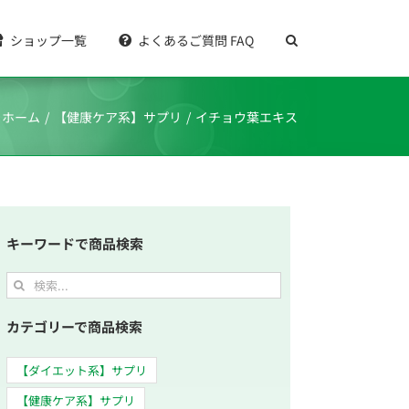
ショップ一覧
よくあるご質問 FAQ
ホーム
【健康ケア系】サプリ
イチョウ葉エキス
キーワードで商品検索
カテゴリーで商品検索
【ダイエット系】サプリ
【健康ケア系】サプリ