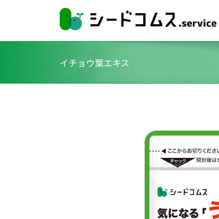
イチョウ葉エキス