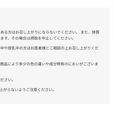
ある方はお召し上がりにならないでください。 また、体質
ります。その場合は摂取を中止してください。
娠中や授乳中の方はお医者様とご相談の上お召し上がりくだ
、商品により多少の色の違いや成分特有のにおいがございま
ください。
上がらないようご注意ください。