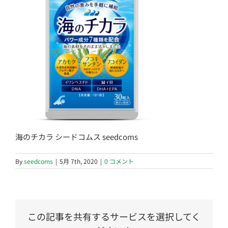
海のチカラ シードコムス seedcoms
By
seedcoms
|
5月 7th, 2020
|
0 コメント
この記事を共有するサービスを選択してく