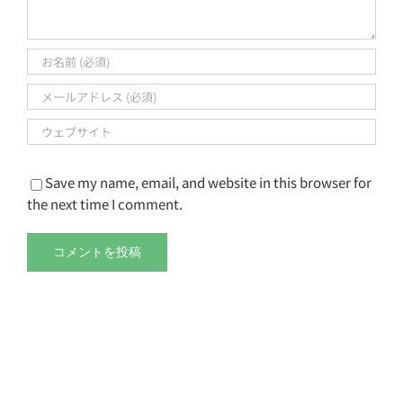
Save my name, email, and website in this browser for
the next time I comment.