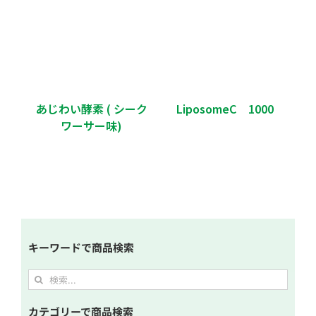
あじわい酵素 ( シーク
LiposomeC 1000
ワーサー味)
キーワードで商品検索
カテゴリーで商品検索