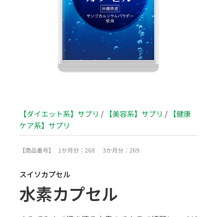
【ダイエット系】サプリ
/
【美容系】サプリ
/
【健康
ケア系】サプリ
【商品番号】
1か月分：268
3か月分：269
スイソカプセル
水素カプセル