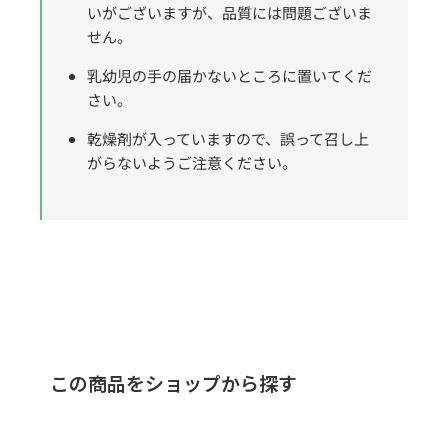
いがございますが、品質には問題ございま
せん。
乳幼児の手の届かないところに置いてくだ
さい。
乾燥剤が入っていますので、誤って召し上
がらないようご注意ください。
この商品をショップから探す