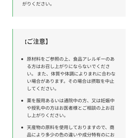
がりください。
ご注意】
【
原材料をご参照の上、食品アレルギーのあ
る方はお召し上がりにならないでくださ
い。 また、体質や体調によりまれに合わな
い場合があります。その場合は摂取を中止
してください。
薬を服用あるいは通院中の方、又は妊娠中
や授乳中の方はお医者様とご相談の上お召
し上がりください。
天産物の原料を使用しておりますので、商
品により多少の色の違いや成分特有のにお