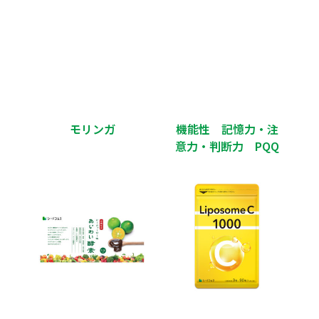
モリンガ
機能性 記憶力・注
意力・判断力 PQQ