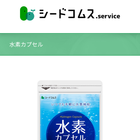
水素カプセル