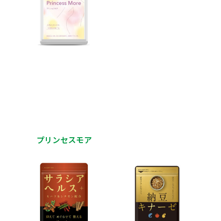
プリンセスモア