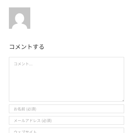
コメントする
Comment