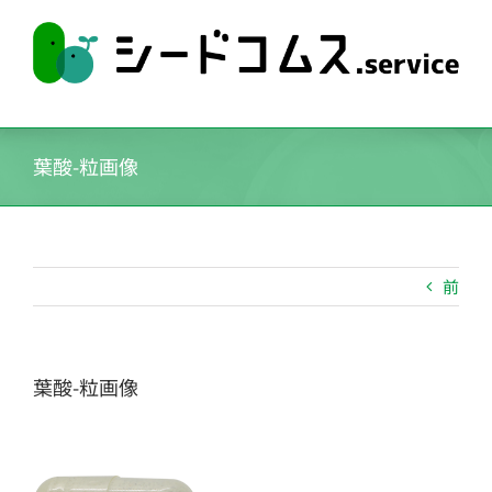
Skip
to
content
葉酸-粒画像
前
葉酸-粒画像