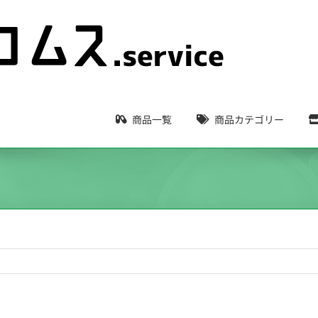
商品一覧
商品カテゴリー