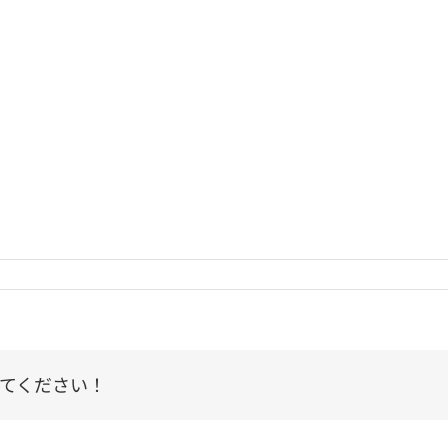
てください！