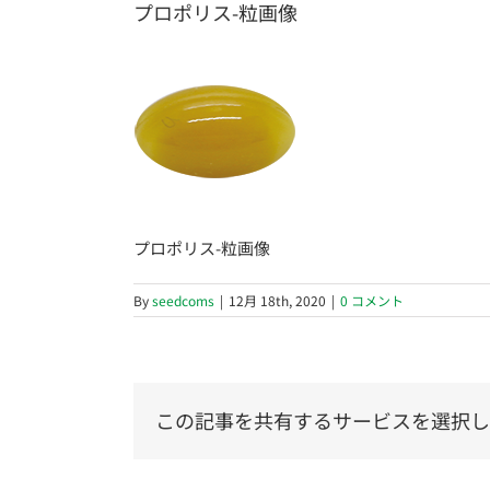
プロポリス-粒画像
プロポリス-粒画像
By
seedcoms
|
12月 18th, 2020
|
0 コメント
この記事を共有するサービスを選択し