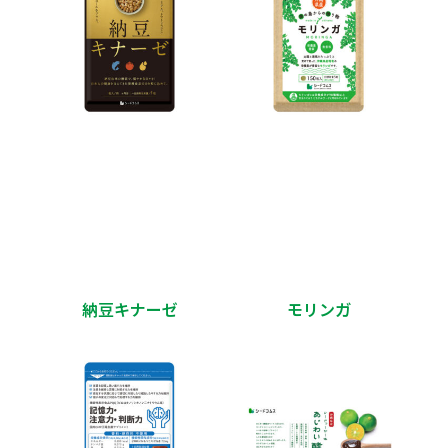
納豆キナーゼ
モリンガ