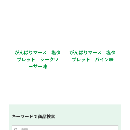
がんばりマース 塩タ
がんばりマース 塩タ
ブレット シークワ
ブレット パイン味
ーサー味
キーワードで商品検索