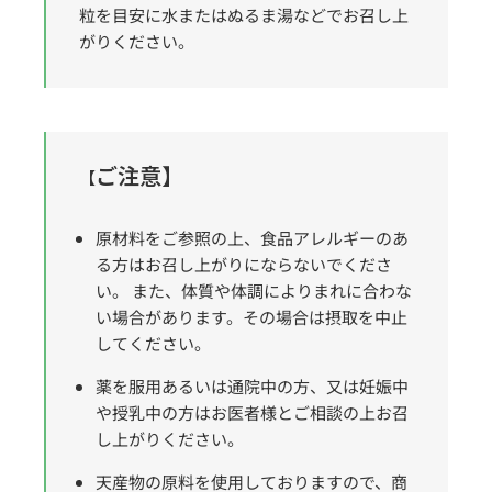
粒を目安に水またはぬるま湯などでお召し上
がりください。
ご注意】
【
原材料をご参照の上、食品アレルギーのあ
る方はお召し上がりにならないでくださ
い。 また、体質や体調によりまれに合わな
い場合があります。その場合は摂取を中止
してください。
薬を服用あるいは通院中の方、又は妊娠中
や授乳中の方はお医者様とご相談の上お召
し上がりください。
天産物の原料を使用しておりますので、商