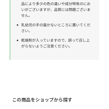
品により多少の色の違いや成分特有のにお
いがございますが、品質には問題ございま
せん。
乳幼児の手の届かないところに置いてくだ
さい。
乾燥剤が入っていますので、誤って召し上
がらないようご注意ください。
この商品をショップから探す