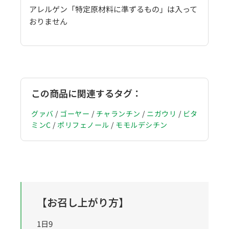
アレルゲン「特定原材料に準ずるもの
」
は入って
おりません
この商品に関連するタグ：
グァバ
/
ゴーヤー
/
チャランチン
/
ニガウリ
/
ビタ
ミンC
/
ポリフェノール
/
モモルデシチン
【お召し上がり方】
1日9