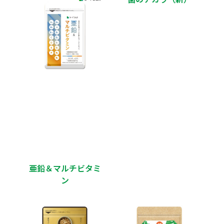
亜鉛＆マルチビタミ
ン