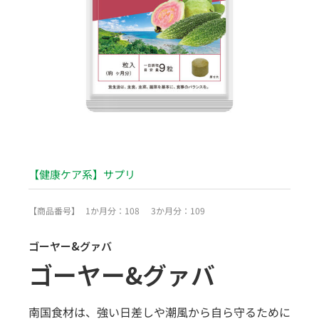
【健康ケア系】サプリ
【商品番号】
1か月分：108
3か月分：109
ゴーヤー&グァバ
ゴーヤー&グァバ
南国食材は、強い日差しや潮風から自ら守るために