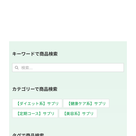
キーワードで商品検索
検
索
…
カテゴリーで商品検索
【ダイエット系】サプリ
【健康ケア系】サプリ
【定期コース】サプリ
【美容系】サプリ
タグで商品検索