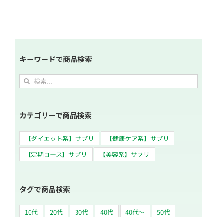
キーワードで商品検索
検
索
…
カテゴリーで商品検索
【ダイエット系】サプリ
【健康ケア系】サプリ
【定期コース】サプリ
【美容系】サプリ
タグで商品検索
10代
20代
30代
40代
40代～
50代