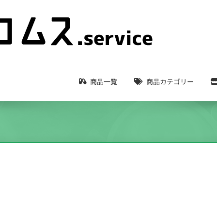
商品一覧
商品カテゴリー