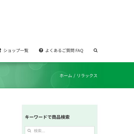
ショップ一覧
よくあるご質問 FAQ
ホーム
リラックス
キーワードで商品検索
検