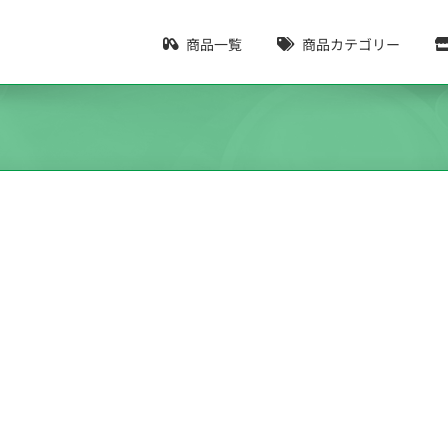
商品一覧
商品カテゴリー