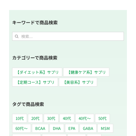
キーワードで商品検索
検
索
…
カテゴリーで商品検索
【ダイエット系】サプリ
【健康ケア系】サプリ
【定期コース】サプリ
【美容系】サプリ
タグで商品検索
10代
20代
30代
40代
40代～
50代
60代〜
BCAA
DHA
EPA
GABA
MSM