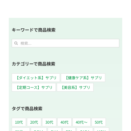
キーワードで商品検索
検
索
…
カテゴリーで商品検索
【ダイエット系】サプリ
【健康ケア系】サプリ
【定期コース】サプリ
【美容系】サプリ
タグで商品検索
10代
20代
30代
40代
40代～
50代