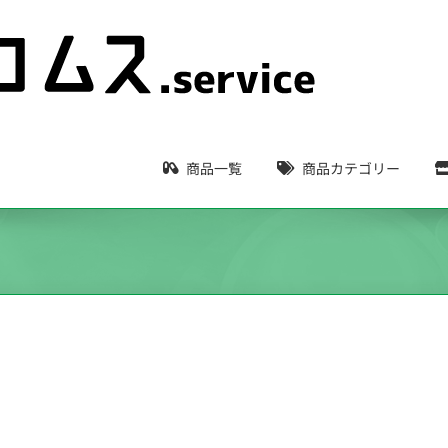
商品一覧
商品カテゴリー