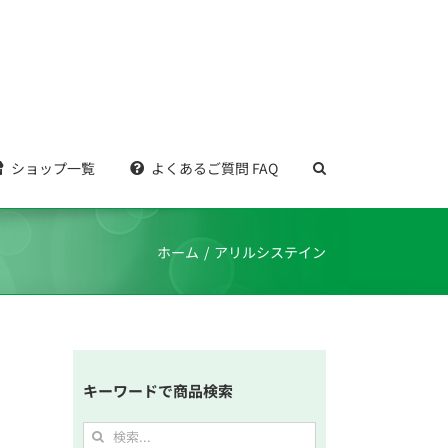
ショップ一覧
よくあるご質問 FAQ
ホーム
アリルシステイン
キーワードで商品検索
検