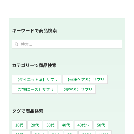
キーワードで商品検索
検
索
…
カテゴリーで商品検索
【ダイエット系】サプリ
【健康ケア系】サプリ
【定期コース】サプリ
【美容系】サプリ
タグで商品検索
10代
20代
30代
40代
40代～
50代